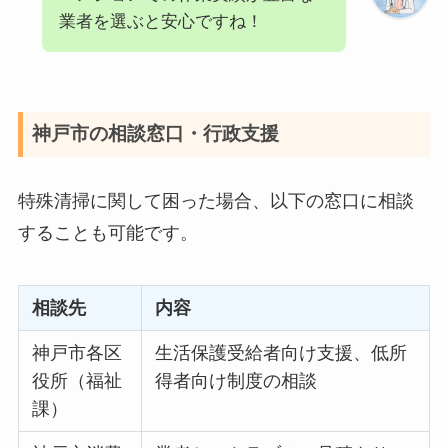
業者を選ぶと安心ですね！
神戸市の相談窓口・行政支援
特殊清掃に関して困った場合、以下の窓口に相談
することも可能です。
相談先
内容
神戸市各区
生活保護受給者向け支援、低所
役所（福祉
得者向け制度の相談
課）