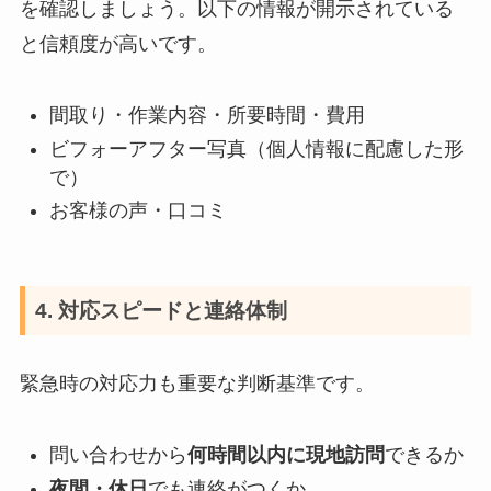
を確認しましょう。以下の情報が開示されている
と信頼度が高いです。
間取り・作業内容・所要時間・費用
ビフォーアフター写真（個人情報に配慮した形
で）
お客様の声・口コミ
4. 対応スピードと連絡体制
緊急時の対応力も重要な判断基準です。
問い合わせから
何時間以内に現地訪問
できるか
夜間・休日
でも連絡がつくか