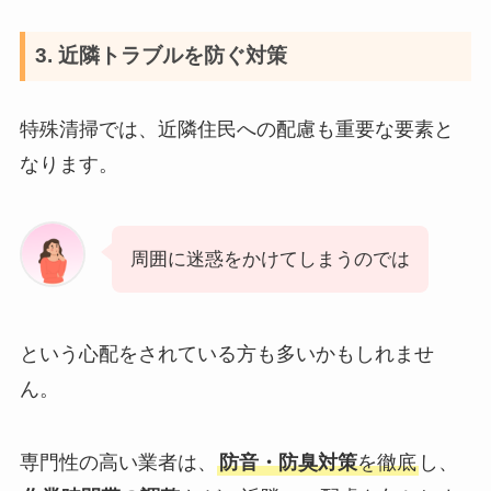
3. 近隣トラブルを防ぐ対策
特殊清掃では、近隣住民への配慮も重要な要素と
なります。
周囲に迷惑をかけてしまうのでは
という心配をされている方も多いかもしれませ
ん。
専門性の高い業者は、
防音・防臭対策
を徹底
し、