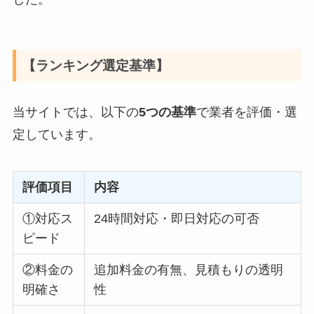
【ランキング選定基準】
当サイトでは、以下の
5つの基準
で業者を評価・選
定しています。
評価項目
内容
①対応ス
24時間対応・即日対応の可否
ピード
②料金の
追加料金の有無、見積もりの透明
明確さ
性