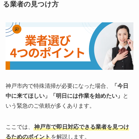
る業者の見つけ方
神戸市内で特殊清掃が必要になった場合、
「今日
中に来てほしい」「明日には作業を始めたい」
と
いう緊急のご依頼が多くあります。
ここでは、
神戸市で即日対応できる業者を見つけ
るためのポイント
を解説します。