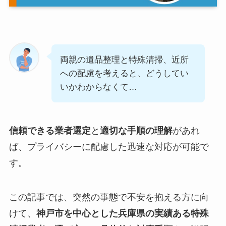
両親の遺品整理と特殊清掃、近所
への配慮を考えると、どうしてい
いかわからなくて…
信頼できる業者選定
と
適切な手順の理解
があれ
ば、プライバシーに配慮した迅速な対応が可能で
す。
この記事では、突然の事態で不安を抱える方に向
けて、
神戸市を中心とした兵庫県の実績ある特殊