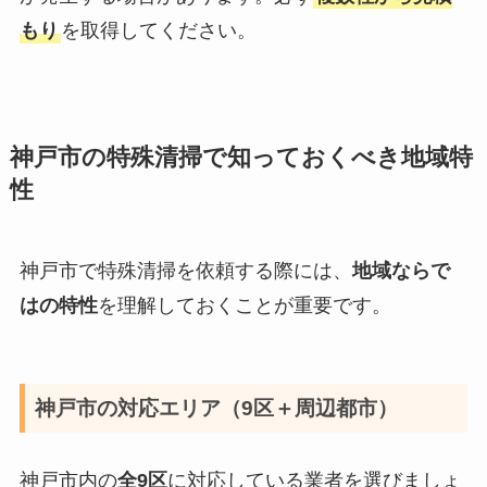
もり
を取得してください。
神戸市の特殊清掃で知っておくべき地域特
性
神戸市で特殊清掃を依頼する際には、
地域ならで
はの特性
を理解しておくことが重要です。
神戸市の対応エリア（9区＋周辺都市）
神戸市内の
全9区
に対応している業者を選びましょ