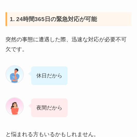
1. 24時間365日の緊急対応が可能
突然の事態に遭遇した際、迅速な対応が必要不可
欠です。
休日だから
夜間だから
と悩まれる方もいるかもしれません。