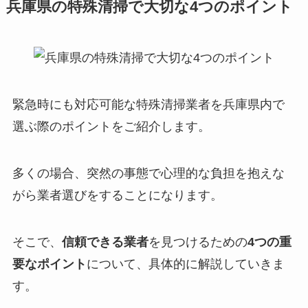
兵庫県の特殊清掃で大切な4つのポイント
緊急時にも対応可能な特殊清掃業者を兵庫県内で
選ぶ際のポイントをご紹介します。
多くの場合、突然の事態で心理的な負担を抱えな
がら業者選びをすることになります。
そこで、
信頼できる業者
を見つけるための
4つの重
要なポイント
について、具体的に解説していきま
す。