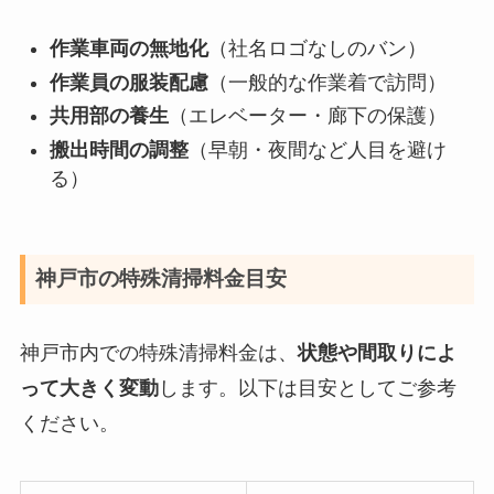
作業車両の無地化
（社名ロゴなしのバン）
作業員の服装配慮
（一般的な作業着で訪問）
共用部の養生
（エレベーター・廊下の保護）
搬出時間の調整
（早朝・夜間など人目を避け
る）
神戸市の特殊清掃料金目安
神戸市内での特殊清掃料金は、
状態や間取りによ
って大きく変動
します。以下は目安としてご参考
ください。