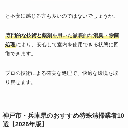
と不安に感じる方も多いのではないでしょうか。
専門的な技術と薬剤
を用いた徹底的な
消臭・除菌
処理
により、安心して室内を使用できる状態に回
復できます。
プロの技術による確実な処理で、快適な環境を取
り戻せます。
神戸市・兵庫県のおすすめ特殊清掃業者10
選【2026年版】