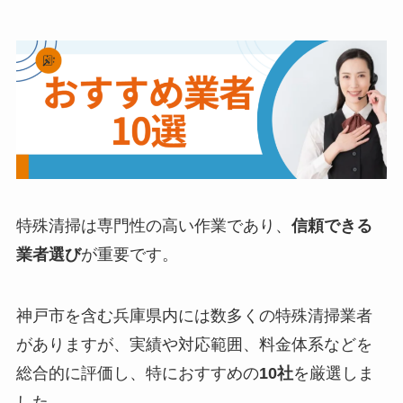
特殊清掃は専門性の高い作業であり、
信頼できる
業者選び
が重要です。
神戸市を含む兵庫県内には数多くの特殊清掃業者
がありますが、実績や対応範囲、料金体系などを
総合的に評価し、特におすすめの
10社
を厳選しま
した。