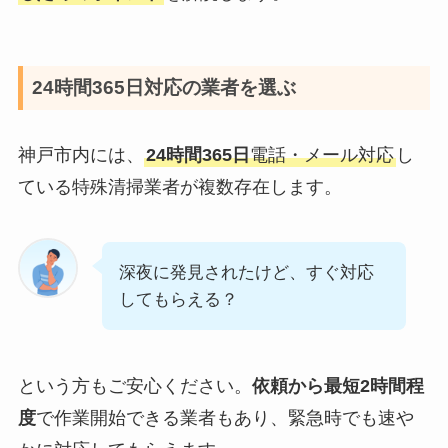
24時間365日対応の業者を選ぶ
神戸市内には、
24時間365日
電話・メール対応
し
ている特殊清掃業者が複数存在します。
深夜に発見されたけど、すぐ対応
してもらえる？
という方もご安心ください。
依頼から最短2時間程
度
で作業開始できる業者もあり、緊急時でも速や