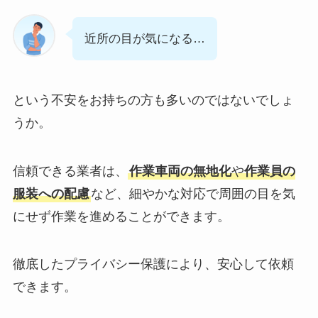
近所の目が気になる…
という不安をお持ちの方も多いのではないでしょ
うか。
信頼できる業者は、
作業車両の無地化
や
作業員の
服装への配慮
など、細やかな対応で周囲の目を気
にせず作業を進めることができます。
徹底したプライバシー保護により、安心して依頼
できます。