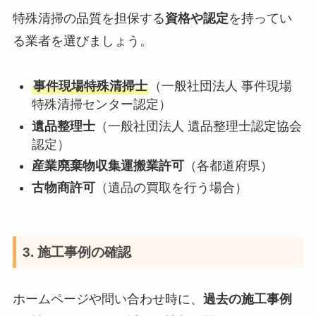
特殊清掃の品質を担保する
資格や認定
を持ってい
る業者を選びましょう。
事件現場特殊清掃士
（一般社団法人 事件現場
特殊清掃センター認定）
遺品整理士
（一般社団法人 遺品整理士認定協会
認定）
産業廃棄物収集運搬業許可
（各都道府県）
古物商許可
（遺品の買取を行う場合）
3. 施工事例の確認
ホームページや問い合わせ時に、
過去の施工事例