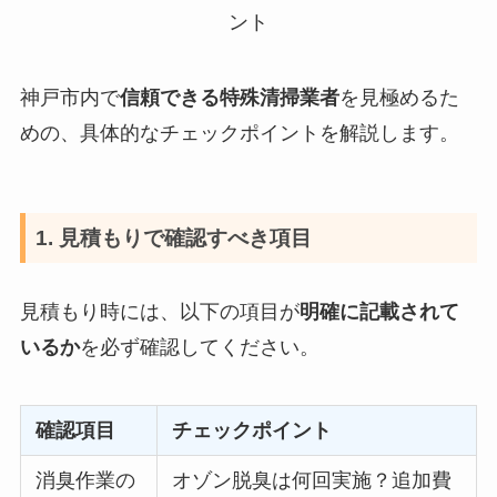
神戸市内で
信頼できる特殊清掃業者
を見極めるた
めの、具体的なチェックポイントを解説します。
1. 見積もりで確認すべき項目
見積もり時には、以下の項目が
明確に記載されて
いるか
を必ず確認してください。
確認項目
チェックポイント
消臭作業の
オゾン脱臭は何回実施？追加費