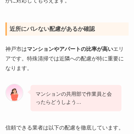
かに対応してもらえます。
近所にバレない配慮があるか確認
神戸市は
マンションやアパートの比率が高い
エリ
アです。特殊清掃では近隣への配慮が特に重要に
なります。
マンションの共用部で作業員と会
ったらどうしよう…
信頼できる業者は以下の配慮を徹底しています。