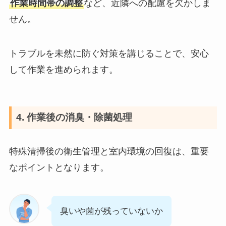
作業時間帯の調整
など、近隣への配慮を欠かしま
せん。
トラブルを未然に防ぐ対策を講じることで、安心
して作業を進められます。
4. 作業後の消臭・除菌処理
特殊清掃後の衛生管理と室内環境の回復は、重要
なポイントとなります。
臭いや菌が残っていないか