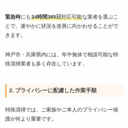
緊急時
にも
24時間365日
対応可能
な業者を選ぶこ
とで、速やかに状況を改善に向かわせることがで
きます。
神戸市・兵庫県内には、年中無休で相談可能な特
殊清掃業者も多く存在しています。
2. プライバシーに配慮した作業手順
特殊清掃では、ご家族やご本人のプライバシー保
護が何より重要です。