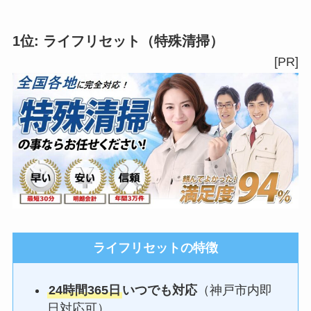
1位:
ライフリセット
（特殊清掃）
[PR]
ライフリセットの特徴
24時間365日
いつでも対応
（神戸市内即
日対応可）