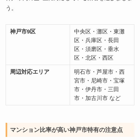
う。
神戸市9区
中央区・灘区・東灘
区・兵庫区・長田
区・須磨区・垂水
区・北区・西区
周辺対応エリア
明石市・芦屋市・西
宮市・尼崎市・宝塚
市・伊丹市・三田
市・加古川市 など
マンション比率が高い神戸市特有の注意点