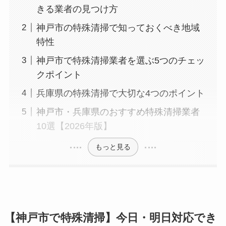
きる業者の見つけ方
神戸市の特殊清掃で知っておくべき地域
特性
神戸市で特殊清掃業者を選ぶ5つのチェッ
クポイント
兵庫県の特殊清掃で大切な4つのポイント
神戸市・兵庫県のおすすめ特殊清掃業者
10選【2026年版】
もっと見る
【神戸市で特殊清掃】今日・明日対応でき