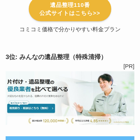
遺品整理110番
公式サイトはこちら>>
コミコミ価格で分かりやすい料金プラン
3位: みんなの遺品整理（特殊清掃）
[PR]