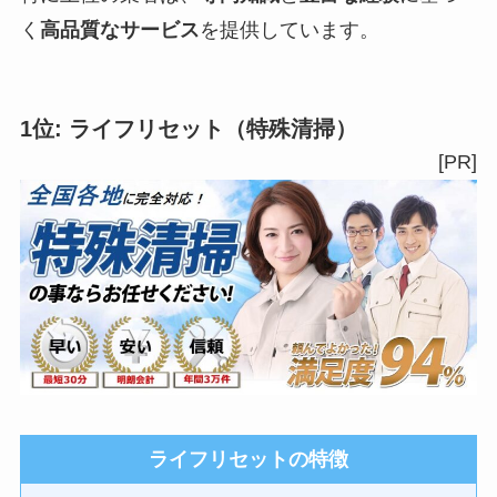
く
高品質なサービス
を提供しています。
1位:
ライフリセット
（特殊清掃）
[PR]
ライフリセットの特徴