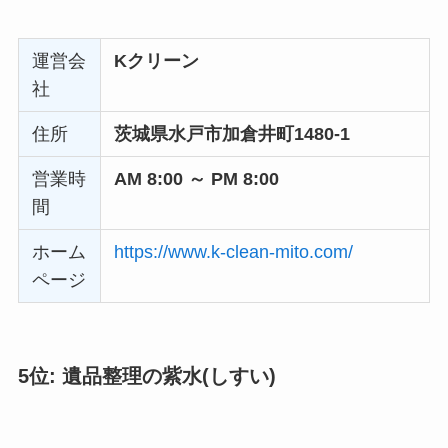
運営会
Kクリーン
社
住所
茨城県水戸市加倉井町1480-1
営業時
AM 8:00 ～ PM 8:00
間
ホーム
https://www.k-clean-mito.com/
ページ
5位: 遺品整理の紫水(しすい)