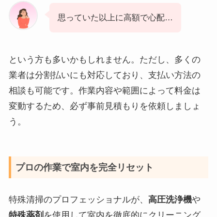
思っていた以上に高額で心配…
という方も多いかもしれません。ただし、多くの
業者は分割払いにも対応しており、支払い方法の
相談も可能です。作業内容や範囲によって料金は
変動するため、必ず事前見積もりを依頼しましょ
う。
プロの作業で室内を完全リセット
特殊清掃のプロフェッショナルが、
高圧洗浄機
や
特殊薬剤
を使用して室内を徹底的にクリーニング