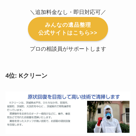
＼追加料金なし・即日対応可／
みんなの遺品整理
公式サイトはこちら>>
プロの相談員がサポートします
4位: Kクリーン