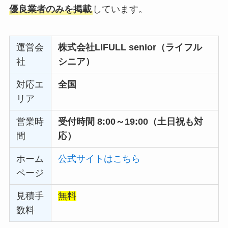
優良業者のみを掲載
しています。
運営会
株式会社LIFULL senior（ライフル
社
シニア）
対応エ
全国
リア
営業時
受付時間 8:00～19:00（土日祝も対
間
応）
ホーム
公式サイトはこちら
ページ
見積手
無料
数料