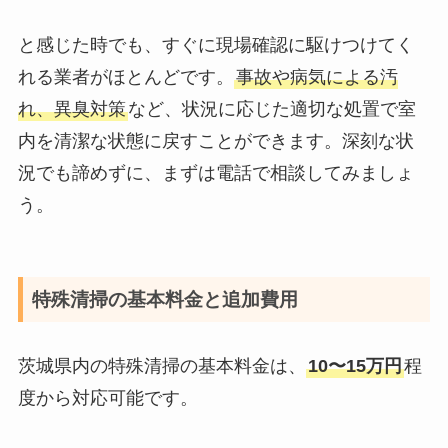
と感じた時でも、すぐに現場確認に駆けつけてく
れる業者がほとんどです。
事故や病気による汚
れ、異臭対策
など、状況に応じた適切な処置で室
内を清潔な状態に戻すことができます。深刻な状
況でも諦めずに、まずは電話で相談してみましょ
う。
特殊清掃の基本料金と追加費用
茨城県内の特殊清掃の基本料金は、
10〜15万円
程
度から対応可能です。