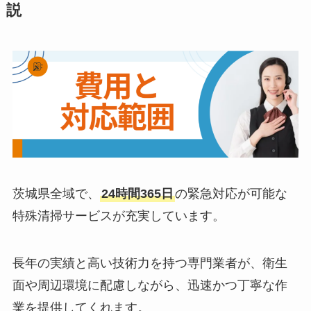
説
茨城県全域で、
24時間365日
の緊急対応が可能な
特殊清掃サービスが充実しています。
長年の実績と高い技術力を持つ専門業者が、衛生
面や周辺環境に配慮しながら、迅速かつ丁寧な作
業を提供してくれます。