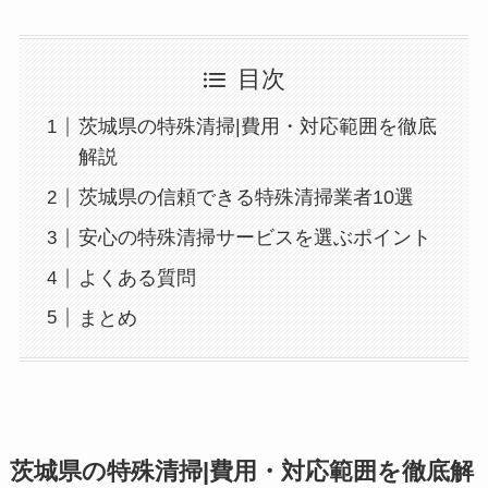
目次
茨城県の特殊清掃|費用・対応範囲を徹底
解説
茨城県の信頼できる特殊清掃業者10選
安心の特殊清掃サービスを選ぶポイント
よくある質問
まとめ
茨城県の特殊清掃|費用・対応範囲を徹底解