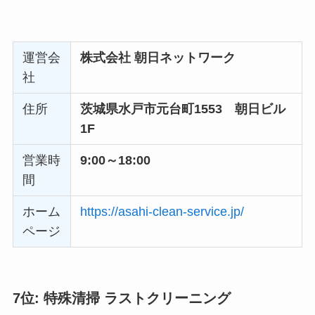
6位: 朝日ネットクリーン事業部
運営会
株式会社 朝日ネットワーク
社
住所
茨城県水戸市元台町1553 朝日ビル
1F