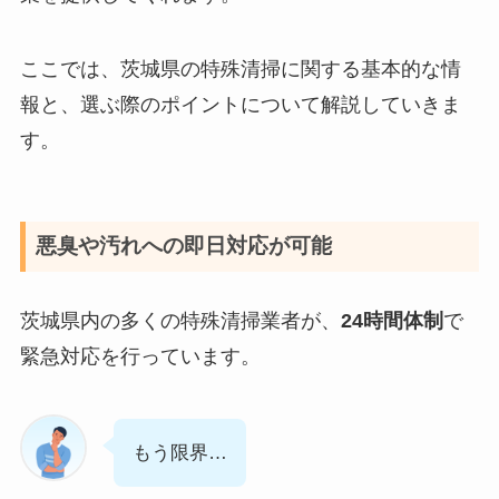
ここでは、茨城県の特殊清掃に関する基本的な情
報と、選ぶ際のポイントについて解説していきま
す。
悪臭や汚れへの即日対応が可能
茨城県内の多くの特殊清掃業者が、
24時間体制
で
緊急対応を行っています。
もう限界…