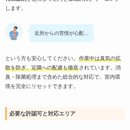
します。
近所からの苦情が心配…
という方も安心してください。
作業中は臭気の拡
散を防ぎ、近隣への配慮も徹底
されています。消
臭・除菌処理まで含めた総合的な対応で、室内環
境を完全にリセットできます。
必要な許認可と対応エリア