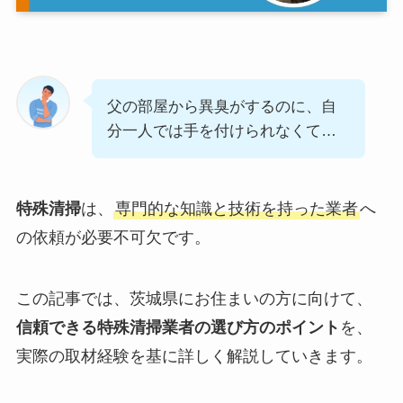
父の部屋から異臭がするのに、自
分一人では手を付けられなくて…
特殊清掃
は、
専門的な知識と技術を持った業者
へ
の依頼が必要不可欠です。
この記事では、茨城県にお住まいの方に向けて、
信頼できる特殊清掃業者の選び方のポイント
を、
実際の取材経験を基に詳しく解説していきます。