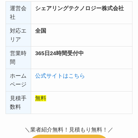
運営会
シェアリングテクノロジー株式会社
社
対応エ
全国
リア
営業時
365日24時間受付中
間
ホーム
公式サイトはこちら
ページ
見積手
無料
数料
＼業者紹介無料！見積もり無料！／