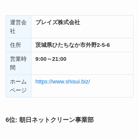
運営会
ブレイズ株式会社
社
住所
茨城県ひたちなか市外野2-5-6
営業時
9:00～21:00
間
ホーム
https://www.shisui.biz/
ページ