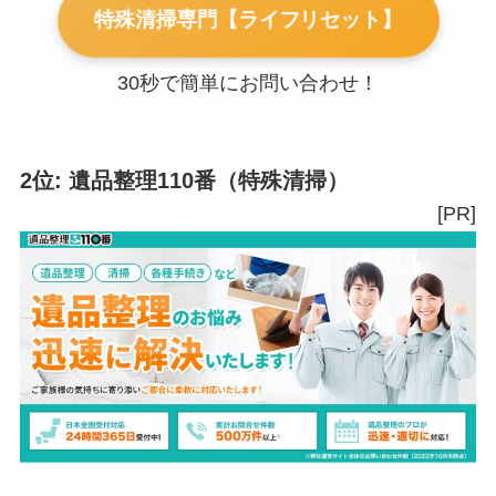
特殊清掃専門【ライフリセット】
30秒で簡単にお問い合わせ！
2位: 遺品整理110番（特殊清掃）
[PR]