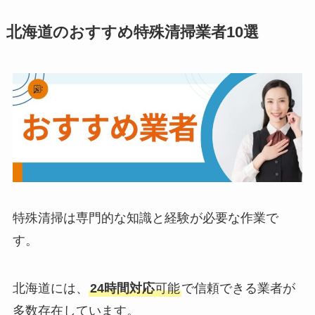
北海道のおすすめ特殊清掃業者10選
特殊清掃は専門的な知識と経験が必要な作業で
す。
北海道には、
24時間対応
可能
で信頼できる業者が
多数存在しています。