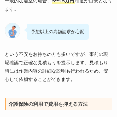
一般的な居室の場合、
5〜15万円
程度が目安となり
ます。
予想以上の高額請求が心配
という不安をお持ちの方も多いですが、事前の現
場確認で正確な見積もりを提示します。見積もり
時には作業内容の詳細な説明も行われるため、安
心して依頼することができます。
介護保険の利用で費用を抑える方法