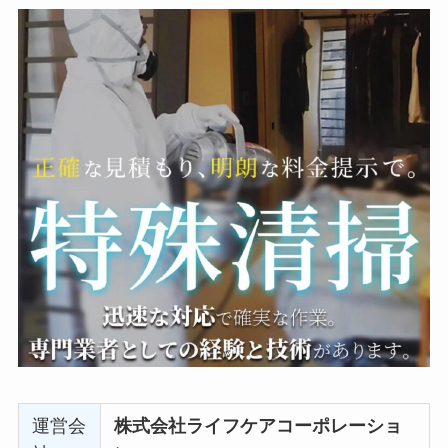
運営会
株式会社ライフケアコーポレーショ