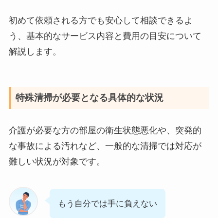
初めて依頼される方でも安心して相談できるよ
う、基本的なサービス内容と費用の目安について
解説します。
特殊清掃が必要となる具体的な状況
介護が必要な方の部屋の衛生状態悪化や、突発的
な事故による汚れなど、一般的な清掃では対応が
難しい状況が対象です。
もう自分では手に負えない