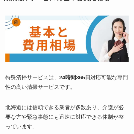
特殊清掃サービスは、
24時間365日
対応可能な専門
性の高い清掃サービスです。
北海道には信頼できる業者が多数あり、介護が必
要な方や緊急事態にも迅速に対応できる体制が整
っています。