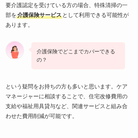
要介護認定を受けている方の場合、特殊清掃の一
部を
介護保険サービス
として利用できる可能性が
あります。
介護保険でどこまでカバーできる
の？
という疑問をお持ちの方も多いと思います。ケア
マネージャーに相談することで、住宅改修費用の
支給や福祉用具貸与など、関連サービスと組み合
わせた費用削減が可能です。