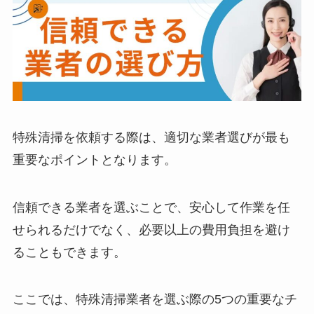
特殊清掃を依頼する際は、適切な業者選びが最も
重要なポイントとなります。
信頼できる業者を選ぶことで、安心して作業を任
せられるだけでなく、必要以上の費用負担を避け
ることもできます。
ここでは、特殊清掃業者を選ぶ際の5つの重要なチ