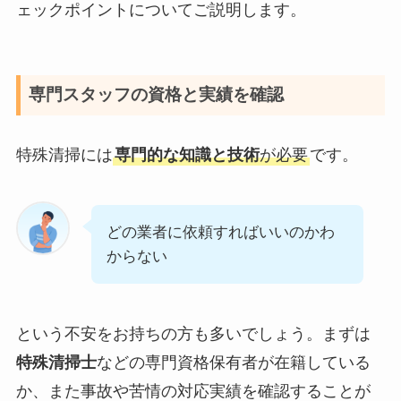
ェックポイントについてご説明します。
専門スタッフの資格と実績を確認
特殊清掃には
専門的な知識と技術
が必要
です。
どの業者に依頼すればいいのかわ
からない
という不安をお持ちの方も多いでしょう。まずは
特殊清掃士
などの専門資格保有者が在籍している
か、また事故や苦情の対応実績を確認することが