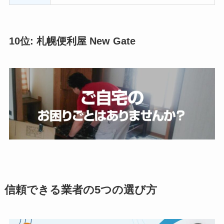
10位: 札幌便利屋 New Gate
信頼できる業者の5つの選び方