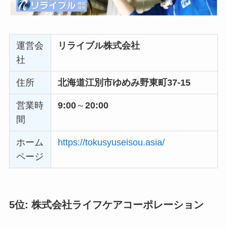
運営会
リライブル株式会社
社
住所
北海道江別市ゆめみ野東町37-15
営業時
9:00
～
20:00
間
ホーム
https://tokusyuseisou.asia/
ページ
5位: 株式会社ライフケアコーポレーション