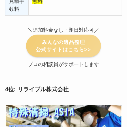
見積手
無料
数料
＼追加料金なし・即日対応可／
みんなの遺品整理
公式サイトはこちら>>
プロの相談員がサポートします
4位: リライブル株式会社