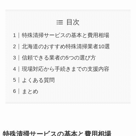
目次
特殊清掃サービスの基本と費用相場
北海道のおすすめ特殊清掃業者10選
信頼できる業者の5つの選び方
現場対応から手続きまでの支援内容
よくある質問
まとめ
特殊清掃サービスの基本と費用相場