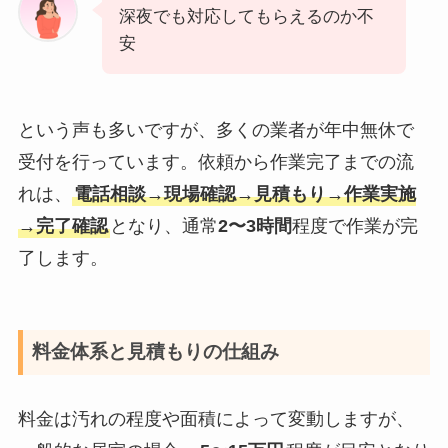
深夜でも対応してもらえるのか不
安
という声も多いですが、多くの業者が年中無休で
受付を行っています。依頼から作業完了までの流
れは、
電話相談→現場確認→見積もり→作業実施
→完了確認
となり、通常
2〜3時間
程度で作業が完
了します。
料金体系と見積もりの仕組み
料金は汚れの程度や面積によって変動しますが、