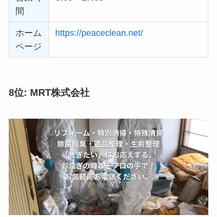
間
ホーム
https://peaceclean.net/
ページ
8位: MRT株式会社