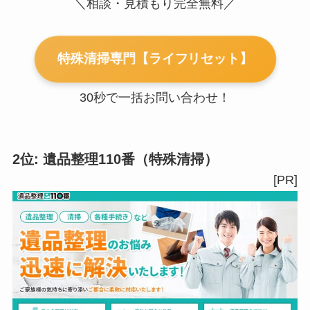
＼相談・見積もり完全無料／
特殊清掃専門【ライフリセット】
30秒で一括お問い合わせ！
2位: 遺品整理110番（特殊清掃）
[PR]