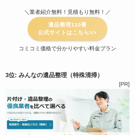
＼業者紹介無料！見積もり無料！／
遺品整理110番
公式サイトはこちら>>
コミコミ価格で分かりやすい料金プラン
3位: みんなの遺品整理（特殊清掃）
[PR]