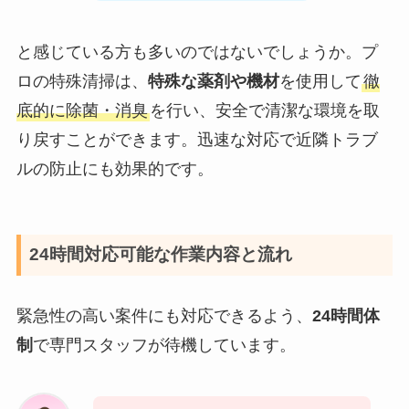
と感じている方も多いのではないでしょうか。プ
ロの特殊清掃は、
特殊な薬剤や機材
を使用して
徹
底的に除菌・消臭
を行い、安全で清潔な環境を取
り戻すことができます。迅速な対応で近隣トラブ
ルの防止にも効果的です。
24時間対応可能な作業内容と流れ
緊急性の高い案件にも対応できるよう、
24時間体
制
で専門スタッフが待機しています。