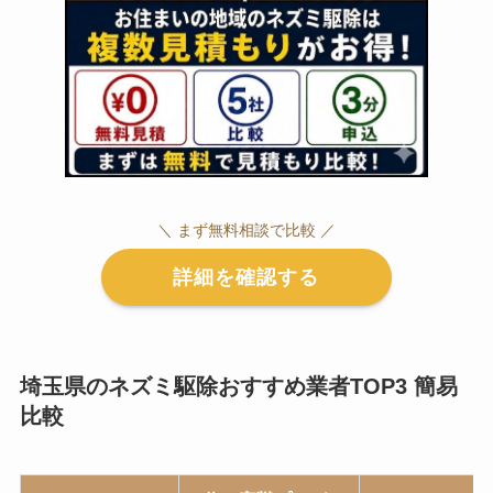
＼ まず無料相談で比較 ／
詳細を確認する
埼玉県のネズミ駆除おすすめ業者TOP3 簡易
比較