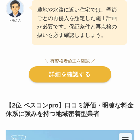
農地や水路に近い住宅では、季節
ごとの再侵入を想定した施工計画
トモさん
が必要です。保証条件と再点検の
扱いを必ず確認しましょう。
＼ 有資格者施工を確認 ／
詳細を確認する
【2位 ペスコンpro】口コミ評価・明瞭な料金
体系に強みを持つ地域密着型業者