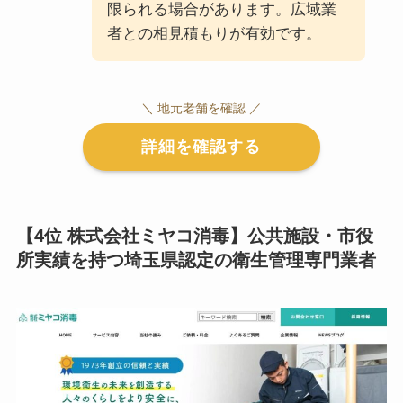
限られる場合があります。広域業
者との相見積もりが有効です。
＼ 地元老舗を確認 ／
詳細を確認する
【4位 株式会社ミヤコ消毒】公共施設・市役
所実績を持つ埼玉県認定の衛生管理専門業者