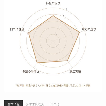
基本情報
おすすめな人
口コミ