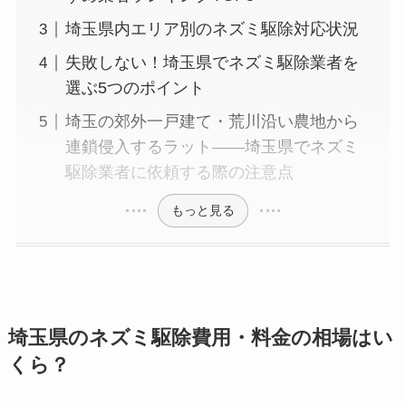
埼玉県内エリア別のネズミ駆除対応状況
失敗しない！埼玉県でネズミ駆除業者を
選ぶ5つのポイント
埼玉の郊外一戸建て・荒川沿い農地から
連鎖侵入するラット――埼玉県でネズミ
駆除業者に依頼する際の注意点
もっと見る
埼玉県のネズミ駆除費用・料金の相場はい
くら？