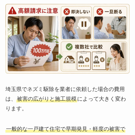
埼玉県でネズミ駆除を業者に依頼した場合の費用
は、
被害の広がりと施工規模
によって大きく変わ
ります。
一般的な一戸建て住宅で早期発見・軽度の被害で