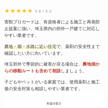
★★★★★
4.8 / 5.0
害獣プロガードは、有資格者による施工と再発防
止提案に強い、埼玉県内の郊外一戸建てに対応し
やすい業者です。
農地・畑・水路に近い住宅
で、薬剤の安全性まで
確認したい方に向いています。
埼玉郊外で季節的に被害が戻る場合は、
農地側か
らの移動ルートも含めて相談
しましょう。
子どもやペットがいる家庭では、使用薬剤と施工
後の安全対策も相談しやすい業者です。