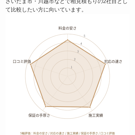
さいたま市・川越市などで相見積もりの2社目とし
て比較したい方に向いています。