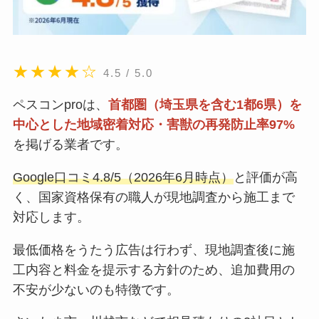
★★★★☆
4.5 / 5.0
ペスコンproは、
首都圏（埼玉県を含む1都6県）を
中心とした地域密着対応・害獣の再発防止率97%
を掲げる業者です。
Google口コミ4.8/5（2026年6月時点）
と評価が高
く、国家資格保有の職人が現地調査から施工まで
対応します。
最低価格をうたう広告は行わず、現地調査後に施
工内容と料金を提示する方針のため、追加費用の
不安が少ないのも特徴です。