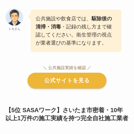
公共施設や飲食店では、
駆除後の
清掃・消毒
・記録の残し方まで確
トモさん
認してください。衛生管理の視点
が業者選びの基準になります。
＼ 公共施設実績を確認 ／
公式サイトを見る
【5位 SASAワーク】さいたま市密着・10年
以上1万件の施工実績を持つ完全自社施工業者