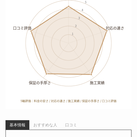
基本情報
おすすめな人
口コミ