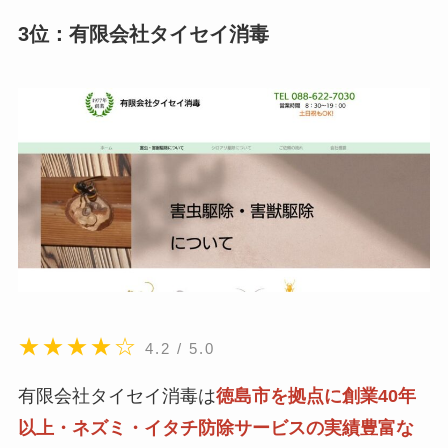
3位：有限会社タイセイ消毒
★★★★☆
4.2 / 5.0
有限会社タイセイ消毒は
徳島市を拠点に創業40年
以上・ネズミ・イタチ防除サービスの実績豊富な