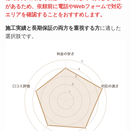
があるため、依頼前に電話やWebフォームで対応
エリアを確認することをおすすめします。
施工実績と長期保証の両方を重視する方
に適した
選択肢です。