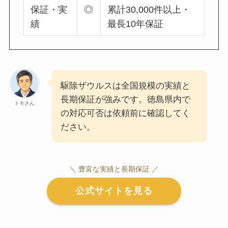
保証・実
◎
累計30,000件以上・
績
最長10年保証
駆除ザウルスは全国規模の実績と
長期保証が強みです。徳島県内で
トモさん
の対応可否は依頼前に確認してく
ださい。
＼ 豊富な実績と長期保証 ／
公式サイトを見る