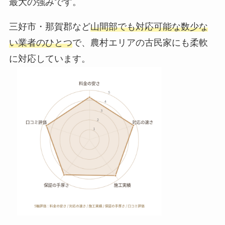
最大の強みです。
三好市・那賀郡など
山間部でも対応可能な数少な
い業者のひとつ
で、農村エリアの古民家にも柔軟
に対応しています。