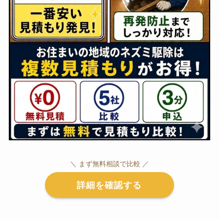
＼ まず無料相談で比較 ／
詳細を確認する