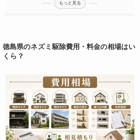
もっと見る
徳島県のネズミ駆除費用・料金の相場はい
くら？