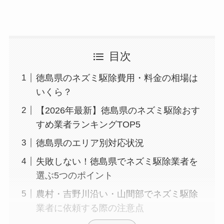
目次
徳島県のネズミ駆除費用・料金の相場は
いくら？
【2026年最新】徳島県のネズミ駆除おす
すめ業者ランキングTOP5
徳島県のエリア別対応状況
失敗しない！徳島県でネズミ駆除業者を
選ぶ5つのポイント
農村・吉野川沿い・山間部でネズミ駆除
業者に依頼する際の注意点