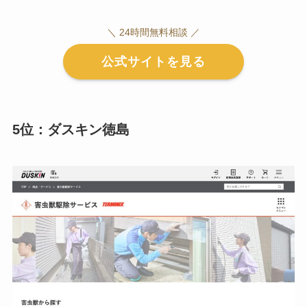
＼ 24時間無料相談 ／
公式サイトを見る
5位：ダスキン徳島