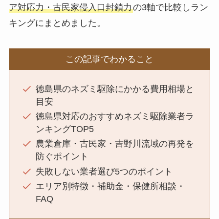
ア対応力・古民家侵入口封鎖力
の3軸で比較しラン
キングにまとめました。
この記事でわかること
徳島県のネズミ駆除にかかる費用相場と
目安
徳島県対応のおすすめネズミ駆除業者ラ
ンキングTOP5
農業倉庫・古民家・吉野川流域の再発を
防ぐポイント
失敗しない業者選び5つのポイント
エリア別特徴・補助金・保健所相談・
FAQ