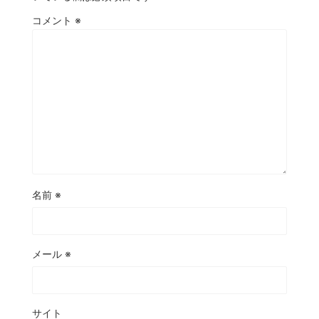
コメント
※
名前
※
メール
※
サイト