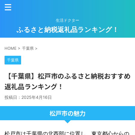
生活ドクター
ふるさと納税返礼品ランキング！
HOME
>
千葉県
>
千葉県
【千葉県】松戸市のふるさと納税おすすめ
返礼品ランキング！
投稿日：
2025年4月16日
松戸市の魅力
松戸市は千葉県の北西部に位置し、東京都心からの