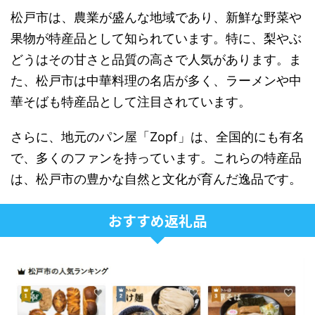
松戸市は、農業が盛んな地域であり、新鮮な野菜や
果物が特産品として知られています。特に、梨やぶ
どうはその甘さと品質の高さで人気があります。ま
た、松戸市は中華料理の名店が多く、ラーメンや中
華そばも特産品として注目されています。
さらに、地元のパン屋「Zopf」は、全国的にも有名
で、多くのファンを持っています。これらの特産品
は、松戸市の豊かな自然と文化が育んだ逸品です。
おすすめ返礼品