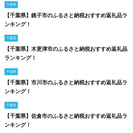
千葉県
【千葉県】銚子市のふるさと納税おすすめ返礼品ラ
ンキング！
千葉県
【千葉県】木更津市のふるさと納税おすすめ返礼品
ランキング！
千葉県
【千葉県】市川市のふるさと納税おすすめ返礼品ラ
ンキング！
千葉県
【千葉県】佐倉市のふるさと納税おすすめ返礼品ラ
ンキング！