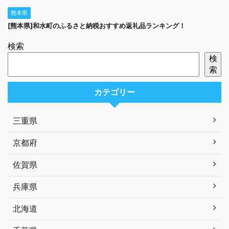
熊本県
[熊本県]和水町のふるさと納税おすすめ返礼品ランキング！
検索
検
索
カテゴリー
三重県
京都府
佐賀県
兵庫県
北海道