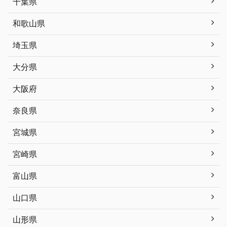
千葉県
和歌山県
埼玉県
大分県
大阪府
奈良県
宮城県
宮崎県
富山県
山口県
山形県