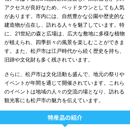
アクセスが良好なため、ベッドタウンとしても人気
があります。市内には、自然豊かな公園や歴史的な
建造物が点在し、訪れる人々を魅了しています。特
に、21世紀の森と広場は、広大な敷地に多様な植物
が植えられ、四季折々の風景を楽しむことができま
す。また、松戸市は江戸時代から続く歴史を持ち、
旧跡や文化財も多く残されています。
さらに、松戸市は文化活動も盛んで、地元の祭りや
イベントが年間を通じて開催されています。これら
のイベントは地域の人々の交流の場となり、訪れる
観光客にも松戸市の魅力を伝えています。
特産品の紹介