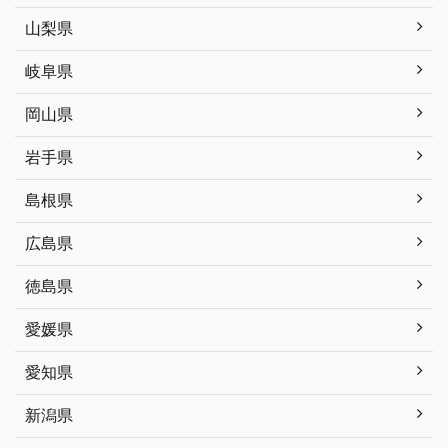
山梨県
岐阜県
岡山県
岩手県
島根県
広島県
徳島県
愛媛県
愛知県
新潟県