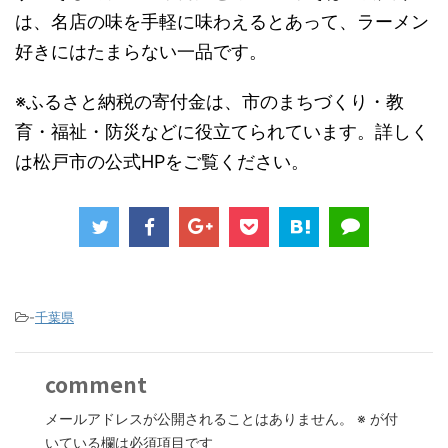
は、名店の味を手軽に味わえるとあって、ラーメン
好きにはたまらない一品です。
※ふるさと納税の寄付金は、市のまちづくり・教
育・福祉・防災などに役立てられています。詳しく
は松戸市の公式HPをご覧ください。
-
千葉県
comment
メールアドレスが公開されることはありません。
※
が付
いている欄は必須項目です