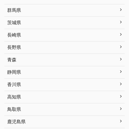
群馬県
茨城県
長崎県
長野県
青森
静岡県
香川県
高知県
鳥取県
鹿児島県