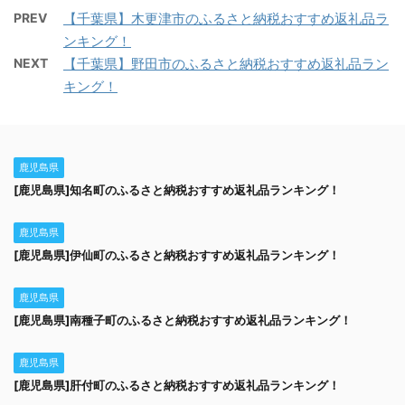
PREV
【千葉県】木更津市のふるさと納税おすすめ返礼品ラ
ンキング！
NEXT
【千葉県】野田市のふるさと納税おすすめ返礼品ラン
キング！
鹿児島県
[鹿児島県]知名町のふるさと納税おすすめ返礼品ランキング！
鹿児島県
[鹿児島県]伊仙町のふるさと納税おすすめ返礼品ランキング！
鹿児島県
[鹿児島県]南種子町のふるさと納税おすすめ返礼品ランキング！
鹿児島県
[鹿児島県]肝付町のふるさと納税おすすめ返礼品ランキング！