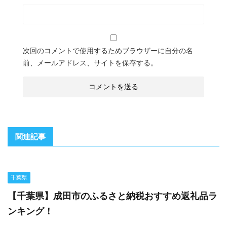
次回のコメントで使用するためブラウザーに自分の名
前、メールアドレス、サイトを保存する。
関連記事
千葉県
【千葉県】成田市のふるさと納税おすすめ返礼品ラ
ンキング！