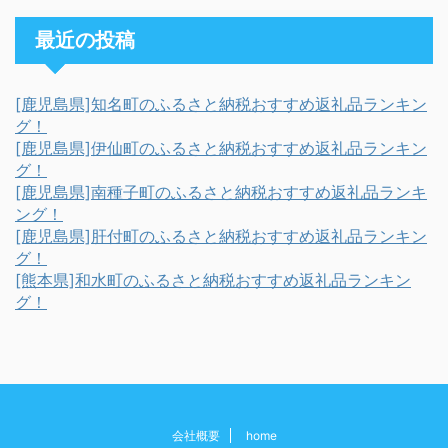
最近の投稿
[鹿児島県]知名町のふるさと納税おすすめ返礼品ランキン
グ！
[鹿児島県]伊仙町のふるさと納税おすすめ返礼品ランキン
グ！
[鹿児島県]南種子町のふるさと納税おすすめ返礼品ランキ
ング！
[鹿児島県]肝付町のふるさと納税おすすめ返礼品ランキン
グ！
[熊本県]和水町のふるさと納税おすすめ返礼品ランキン
グ！
会社概要
home