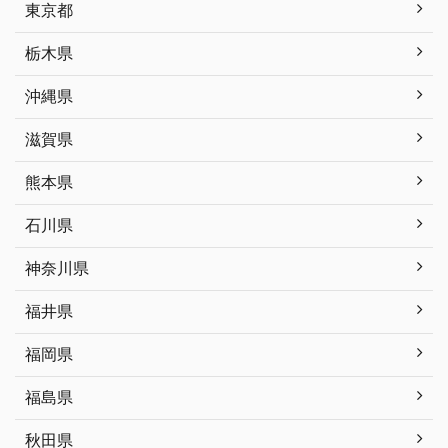
東京都
栃木県
沖縄県
滋賀県
熊本県
石川県
神奈川県
福井県
福岡県
福島県
秋田県