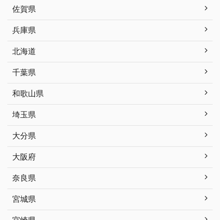
佐賀県
兵庫県
北海道
千葉県
和歌山県
埼玉県
大分県
大阪府
奈良県
宮城県
宮崎県