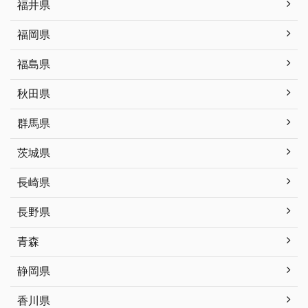
福井県
福岡県
福島県
秋田県
群馬県
茨城県
長崎県
長野県
青森
静岡県
香川県