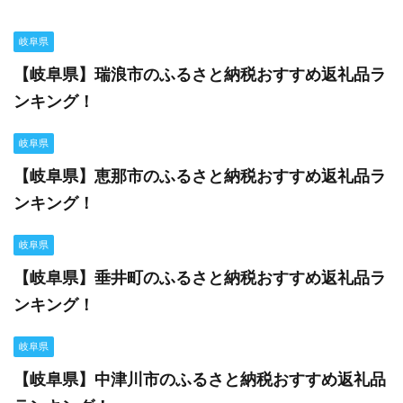
岐阜県
【岐阜県】瑞浪市のふるさと納税おすすめ返礼品ラ
ンキング！
岐阜県
【岐阜県】恵那市のふるさと納税おすすめ返礼品ラ
ンキング！
岐阜県
【岐阜県】垂井町のふるさと納税おすすめ返礼品ラ
ンキング！
岐阜県
【岐阜県】中津川市のふるさと納税おすすめ返礼品