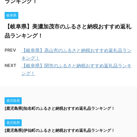
ランキング！
岐阜県
【岐阜県】美濃加茂市のふるさと納税おすすめ返礼
品ランキング！
PREV
【岐阜県】高山市のふるさと納税おすすめ返礼品ラン
キング！
NEXT
【岐阜県】関市のふるさと納税おすすめ返礼品ランキ
ング！
鹿児島県
[鹿児島県]知名町のふるさと納税おすすめ返礼品ランキング！
鹿児島県
[鹿児島県]伊仙町のふるさと納税おすすめ返礼品ランキング！