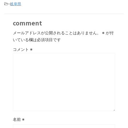
-
岐阜県
comment
メールアドレスが公開されることはありません。
※
が付
いている欄は必須項目です
コメント
※
名前
※