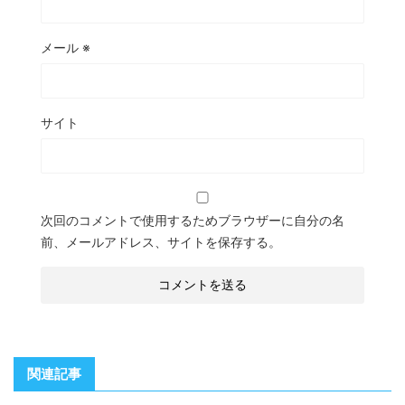
メール
※
サイト
次回のコメントで使用するためブラウザーに自分の名
前、メールアドレス、サイトを保存する。
関連記事