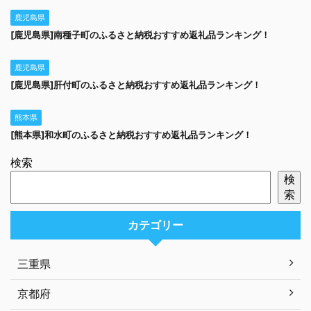
鹿児島県
[鹿児島県]南種子町のふるさと納税おすすめ返礼品ランキング！
鹿児島県
[鹿児島県]肝付町のふるさと納税おすすめ返礼品ランキング！
熊本県
[熊本県]和水町のふるさと納税おすすめ返礼品ランキング！
検索
検
索
カテゴリー
三重県
京都府