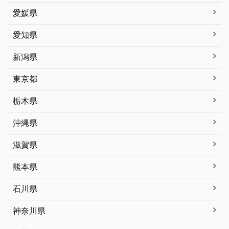
愛媛県
愛知県
新潟県
東京都
栃木県
沖縄県
滋賀県
熊本県
石川県
神奈川県