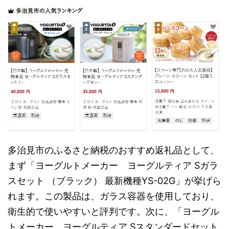
多治見市のふるさと納税のおすすめ返礼品として、
まず「ヨーグルトメーカー ヨーグルティア Sガラ
スセット （ブラック） 最新機種YS-02G」が挙げら
れます。この製品は、ガラス容器を使用しており、
衛生的で使いやすいと評判です。次に、「ヨーグル
トメーカー ヨーグルティア Sスタンダードセット