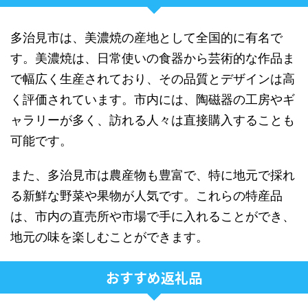
多治見市は、美濃焼の産地として全国的に有名で
す。美濃焼は、日常使いの食器から芸術的な作品ま
で幅広く生産されており、その品質とデザインは高
く評価されています。市内には、陶磁器の工房やギ
ャラリーが多く、訪れる人々は直接購入することも
可能です。
また、多治見市は農産物も豊富で、特に地元で採れ
る新鮮な野菜や果物が人気です。これらの特産品
は、市内の直売所や市場で手に入れることができ、
地元の味を楽しむことができます。
おすすめ返礼品