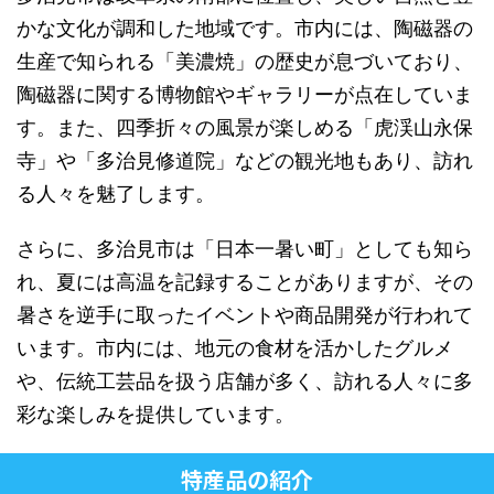
かな文化が調和した地域です。市内には、陶磁器の
生産で知られる「美濃焼」の歴史が息づいており、
陶磁器に関する博物館やギャラリーが点在していま
す。また、四季折々の風景が楽しめる「虎渓山永保
寺」や「多治見修道院」などの観光地もあり、訪れ
る人々を魅了します。
さらに、多治見市は「日本一暑い町」としても知ら
れ、夏には高温を記録することがありますが、その
暑さを逆手に取ったイベントや商品開発が行われて
います。市内には、地元の食材を活かしたグルメ
や、伝統工芸品を扱う店舗が多く、訪れる人々に多
彩な楽しみを提供しています。
特産品の紹介