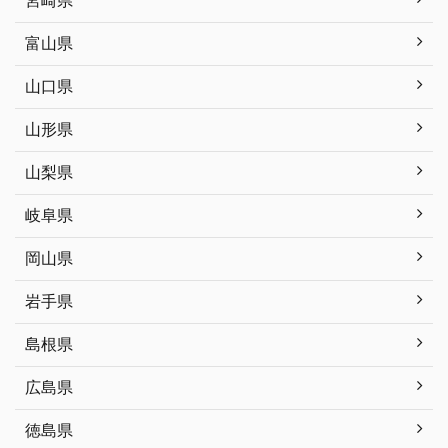
富山県
山口県
山形県
山梨県
岐阜県
岡山県
岩手県
島根県
広島県
徳島県