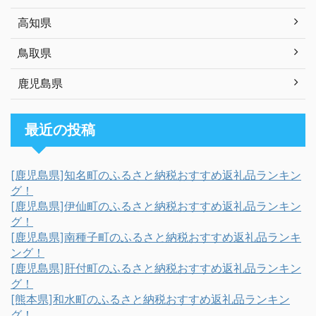
高知県
鳥取県
鹿児島県
最近の投稿
[鹿児島県]知名町のふるさと納税おすすめ返礼品ランキン
グ！
[鹿児島県]伊仙町のふるさと納税おすすめ返礼品ランキン
グ！
[鹿児島県]南種子町のふるさと納税おすすめ返礼品ランキ
ング！
[鹿児島県]肝付町のふるさと納税おすすめ返礼品ランキン
グ！
[熊本県]和水町のふるさと納税おすすめ返礼品ランキン
グ！