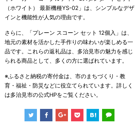
（ホワイト） 最新機種YS-02」は、シンプルなデザ
インと機能性が人気の理由です。
さらに、「プレーン スコーン セット 12個入」は、
地元の素材を活かした手作りの味わいが楽しめる一
品です。これらの返礼品は、多治見市の魅力を感じ
られる商品として、多くの方に選ばれています。
※ふるさと納税の寄付金は、市のまちづくり・教
育・福祉・防災などに役立てられています。詳しく
は多治見市の公式HPをご覧ください。