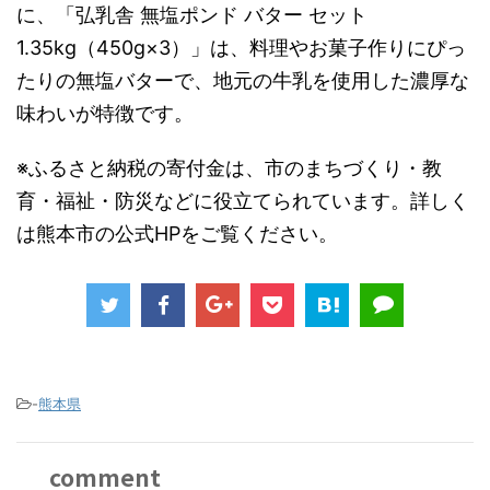
に、「弘乳舎 無塩ポンド バター セット
1.35kg（450g×3）」は、料理やお菓子作りにぴっ
たりの無塩バターで、地元の牛乳を使用した濃厚な
味わいが特徴です。
※ふるさと納税の寄付金は、市のまちづくり・教
育・福祉・防災などに役立てられています。詳しく
は熊本市の公式HPをご覧ください。
-
熊本県
comment