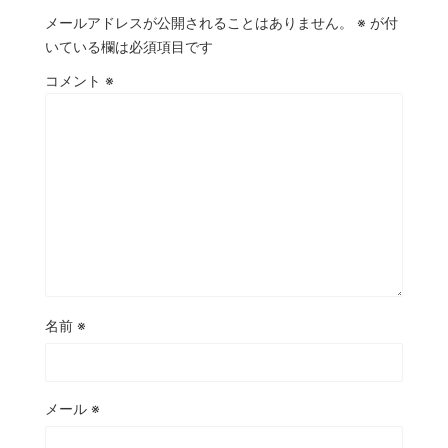
メールアドレスが公開されることはありません。
※
が付
いている欄は必須項目です
コメント
※
名前
※
メール
※