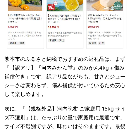
熊本市のふるさと納税でおすすめの返礼品は、まず
「【訳アリ】『河内みかん堂』のみかん4kg＋傷み
補償付き」です。訳アリ品ながらも、甘さとジュー
シーさは変わらず、傷み補償が付いているため安心
して楽しめます。
次に、「【規格外品】河内晩柑 ご家庭用 15kg サイ
ズ不選別」は、たっぷりの量で家庭用に最適です。
サイズ不選別ですが、味わいはそのままです。最後