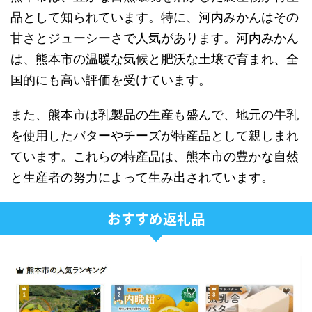
品として知られています。特に、河内みかんはその
甘さとジューシーさで人気があります。河内みかん
は、熊本市の温暖な気候と肥沃な土壌で育まれ、全
国的にも高い評価を受けています。
また、熊本市は乳製品の生産も盛んで、地元の牛乳
を使用したバターやチーズが特産品として親しまれ
ています。これらの特産品は、熊本市の豊かな自然
と生産者の努力によって生み出されています。
おすすめ返礼品