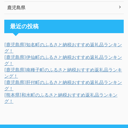
鹿児島県
最近の投稿
[鹿児島県]知名町のふるさと納税おすすめ返礼品ランキン
グ！
[鹿児島県]伊仙町のふるさと納税おすすめ返礼品ランキン
グ！
[鹿児島県]南種子町のふるさと納税おすすめ返礼品ランキ
ング！
[鹿児島県]肝付町のふるさと納税おすすめ返礼品ランキン
グ！
[熊本県]和水町のふるさと納税おすすめ返礼品ランキン
グ！