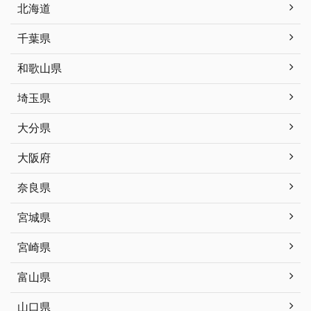
北海道
千葉県
和歌山県
埼玉県
大分県
大阪府
奈良県
宮城県
宮崎県
富山県
山口県