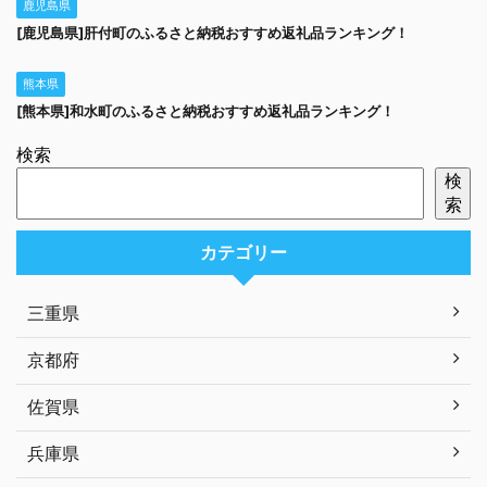
鹿児島県
[鹿児島県]肝付町のふるさと納税おすすめ返礼品ランキング！
熊本県
[熊本県]和水町のふるさと納税おすすめ返礼品ランキング！
検索
検
索
カテゴリー
三重県
京都府
佐賀県
兵庫県