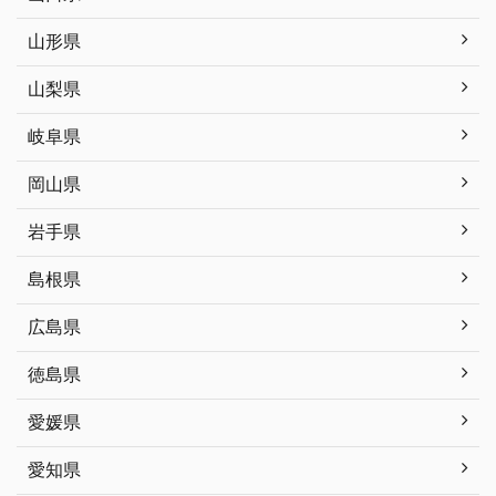
山形県
山梨県
岐阜県
岡山県
岩手県
島根県
広島県
徳島県
愛媛県
愛知県