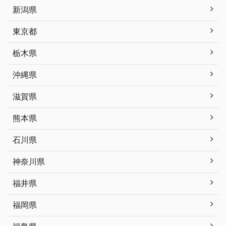
新潟県
東京都
栃木県
沖縄県
滋賀県
熊本県
石川県
神奈川県
福井県
福岡県