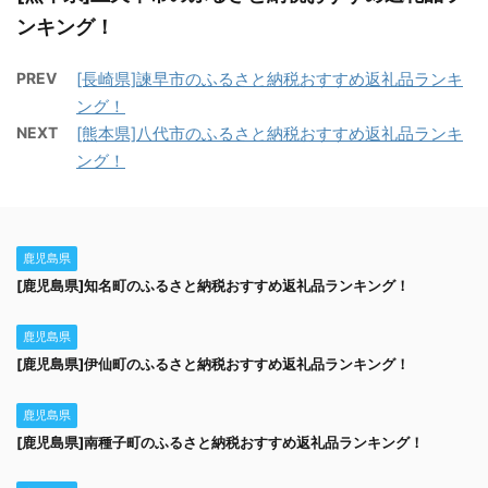
ンキング！
PREV
[長崎県]諫早市のふるさと納税おすすめ返礼品ランキ
ング！
NEXT
[熊本県]八代市のふるさと納税おすすめ返礼品ランキ
ング！
鹿児島県
[鹿児島県]知名町のふるさと納税おすすめ返礼品ランキング！
鹿児島県
[鹿児島県]伊仙町のふるさと納税おすすめ返礼品ランキング！
鹿児島県
[鹿児島県]南種子町のふるさと納税おすすめ返礼品ランキング！