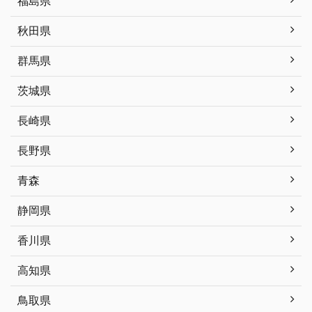
福島県
秋田県
群馬県
茨城県
長崎県
長野県
青森
静岡県
香川県
高知県
鳥取県