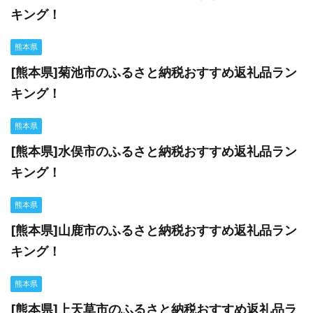
キング！
熊本県
[熊本県]菊池市のふるさと納税おすすめ返礼品ラン
キング！
熊本県
[熊本県]水俣市のふるさと納税おすすめ返礼品ラン
キング！
熊本県
[熊本県]山鹿市のふるさと納税おすすめ返礼品ラン
キング！
熊本県
[熊本県]上天草市のふるさと納税おすすめ返礼品ラ