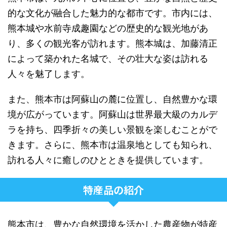
的な文化が融合した魅力的な都市です。市内には、
熊本城や水前寺成趣園などの歴史的な観光地があ
り、多くの観光客が訪れます。熊本城は、加藤清正
によって築かれた名城で、その壮大な姿は訪れる
人々を魅了します。
また、熊本市は阿蘇山の麓に位置し、自然豊かな環
境が広がっています。阿蘇山は世界最大級のカルデ
ラを持ち、四季折々の美しい景観を楽しむことがで
きます。さらに、熊本市は温泉地としても知られ、
訪れる人々に癒しのひとときを提供しています。
特産品の紹介
熊本市は、豊かな自然環境を活かした農産物が特産