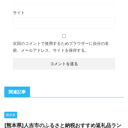
サイト
次回のコメントで使用するためブラウザーに自分の名
前、メールアドレス、サイトを保存する。
関連記事
熊本県
[熊本県]人吉市のふるさと納税おすすめ返礼品ラン