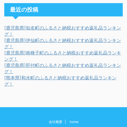
最近の投稿
[鹿児島県]知名町のふるさと納税おすすめ返礼品ランキン
グ！
[鹿児島県]伊仙町のふるさと納税おすすめ返礼品ランキン
グ！
[鹿児島県]南種子町のふるさと納税おすすめ返礼品ランキ
ング！
[鹿児島県]肝付町のふるさと納税おすすめ返礼品ランキン
グ！
[熊本県]和水町のふるさと納税おすすめ返礼品ランキン
グ！
会社概要
home