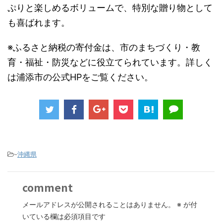
ぷりと楽しめるボリュームで、特別な贈り物として
も喜ばれます。
※ふるさと納税の寄付金は、市のまちづくり・教
育・福祉・防災などに役立てられています。詳しく
は浦添市の公式HPをご覧ください。
-
沖縄県
comment
メールアドレスが公開されることはありません。
※
が付
いている欄は必須項目です