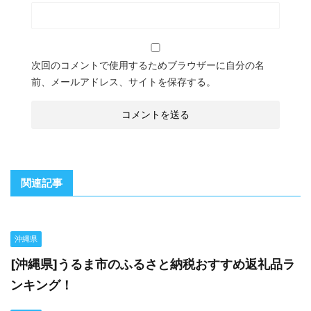
次回のコメントで使用するためブラウザーに自分の名
前、メールアドレス、サイトを保存する。
関連記事
沖縄県
[沖縄県]うるま市のふるさと納税おすすめ返礼品ラ
ンキング！