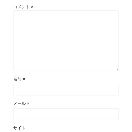
コメント
※
名前
※
メール
※
サイト