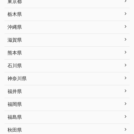
東京都
栃木県
沖縄県
滋賀県
熊本県
石川県
神奈川県
福井県
福岡県
福島県
秋田県