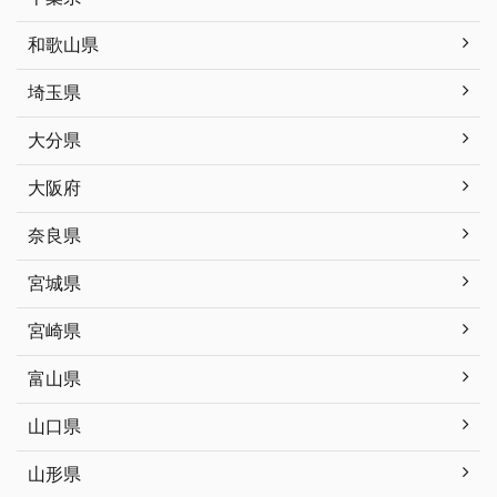
和歌山県
埼玉県
大分県
大阪府
奈良県
宮城県
宮崎県
富山県
山口県
山形県