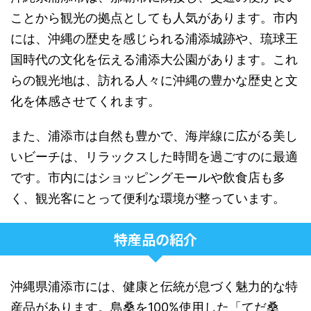
ことから観光の拠点としても人気があります。市内
には、沖縄の歴史を感じられる浦添城跡や、琉球王
国時代の文化を伝える浦添大公園があります。これ
らの観光地は、訪れる人々に沖縄の豊かな歴史と文
化を体感させてくれます。
また、浦添市は自然も豊かで、海岸線に広がる美し
いビーチは、リラックスした時間を過ごすのに最適
です。市内にはショッピングモールや飲食店も多
く、観光客にとって便利な環境が整っています。
特産品の紹介
沖縄県浦添市には、健康と伝統が息づく魅力的な特
産品があります。島桑を100%使用した「てだ桑