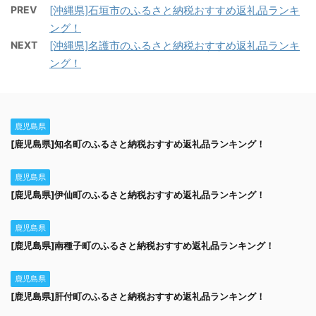
PREV
[沖縄県]石垣市のふるさと納税おすすめ返礼品ランキ
ング！
NEXT
[沖縄県]名護市のふるさと納税おすすめ返礼品ランキ
ング！
鹿児島県
[鹿児島県]知名町のふるさと納税おすすめ返礼品ランキング！
鹿児島県
[鹿児島県]伊仙町のふるさと納税おすすめ返礼品ランキング！
鹿児島県
[鹿児島県]南種子町のふるさと納税おすすめ返礼品ランキング！
鹿児島県
[鹿児島県]肝付町のふるさと納税おすすめ返礼品ランキング！