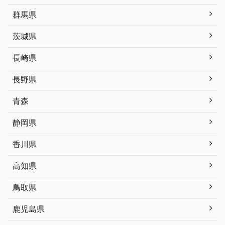
群馬県
茨城県
長崎県
長野県
青森
静岡県
香川県
高知県
鳥取県
鹿児島県