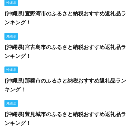
沖縄県
[沖縄県]宜野湾市のふるさと納税おすすめ返礼品ラ
ンキング！
沖縄県
[沖縄県]宮古島市のふるさと納税おすすめ返礼品ラ
ンキング！
沖縄県
[沖縄県]那覇市のふるさと納税おすすめ返礼品ラン
キング！
沖縄県
[沖縄県]豊見城市のふるさと納税おすすめ返礼品ラ
ンキング！