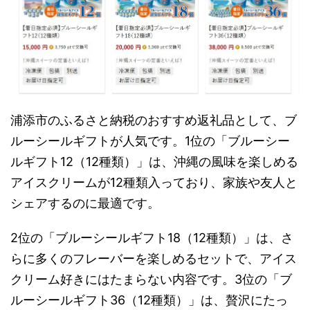
浦添市のふるさと納税のおすすめ返礼品として、ブ
ルーシールギフトが人気です。1位の「ブルーシー
ルギフト12（12種類）」は、沖縄の風味を楽しめる
アイスクリームが12種類入っており、家族や友人と
シェアするのに最適です。
2位の「ブルーシールギフト18（12種類）」は、さ
らに多くのフレーバーを楽しめるセットで、アイス
クリーム好きにはたまらない内容です。3位の「ブ
ルーシールギフト36（12種類）」は、贅沢にたっ