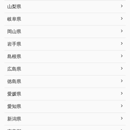
山梨県
岐阜県
岡山県
岩手県
島根県
広島県
徳島県
愛媛県
愛知県
新潟県