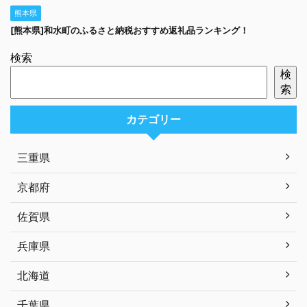
熊本県
[熊本県]和水町のふるさと納税おすすめ返礼品ランキング！
検索
検
索
カテゴリー
三重県
京都府
佐賀県
兵庫県
北海道
千葉県