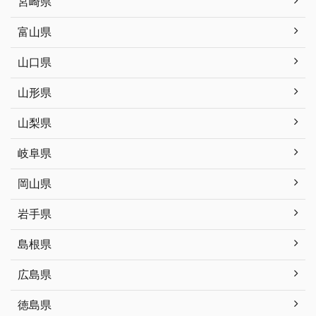
宮崎県
富山県
山口県
山形県
山梨県
岐阜県
岡山県
岩手県
島根県
広島県
徳島県