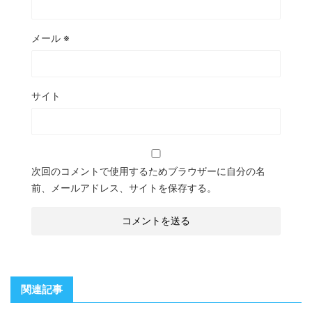
メール
※
サイト
次回のコメントで使用するためブラウザーに自分の名
前、メールアドレス、サイトを保存する。
関連記事