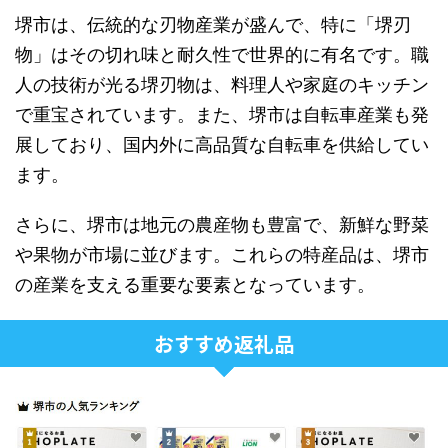
堺市は、伝統的な刃物産業が盛んで、特に「堺刃
物」はその切れ味と耐久性で世界的に有名です。職
人の技術が光る堺刃物は、料理人や家庭のキッチン
で重宝されています。また、堺市は自転車産業も発
展しており、国内外に高品質な自転車を供給してい
ます。
さらに、堺市は地元の農産物も豊富で、新鮮な野菜
や果物が市場に並びます。これらの特産品は、堺市
の産業を支える重要な要素となっています。
おすすめ返礼品