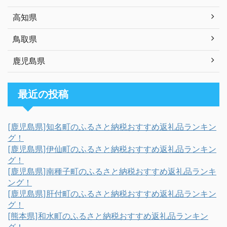
高知県
鳥取県
鹿児島県
最近の投稿
[鹿児島県]知名町のふるさと納税おすすめ返礼品ランキン
グ！
[鹿児島県]伊仙町のふるさと納税おすすめ返礼品ランキン
グ！
[鹿児島県]南種子町のふるさと納税おすすめ返礼品ランキ
ング！
[鹿児島県]肝付町のふるさと納税おすすめ返礼品ランキン
グ！
[熊本県]和水町のふるさと納税おすすめ返礼品ランキン
グ！