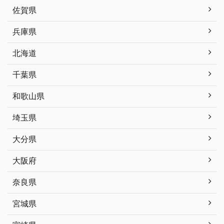
佐賀県
兵庫県
北海道
千葉県
和歌山県
埼玉県
大分県
大阪府
奈良県
宮城県