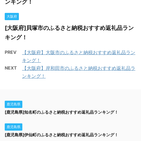
ンキング！
大阪府
[大阪府]貝塚市のふるさと納税おすすめ返礼品ラン
キング！
PREV
【大阪府】大阪市のふるさと納税おすすめ返礼品ラン
キング！
NEXT
【大阪府】岸和田市のふるさと納税おすすめ返礼品ラ
ンキング！
鹿児島県
[鹿児島県]知名町のふるさと納税おすすめ返礼品ランキング！
鹿児島県
[鹿児島県]伊仙町のふるさと納税おすすめ返礼品ランキング！