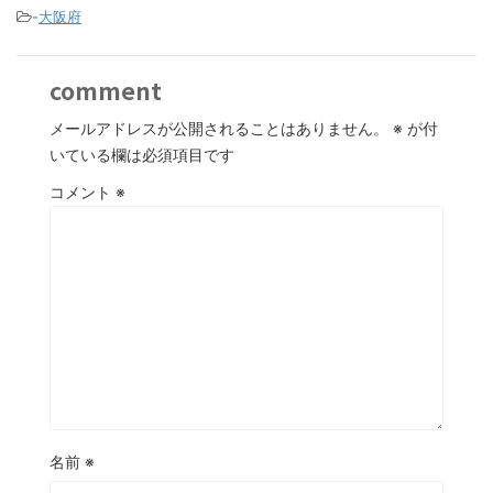
-
大阪府
comment
メールアドレスが公開されることはありません。
※
が付
いている欄は必須項目です
コメント
※
名前
※