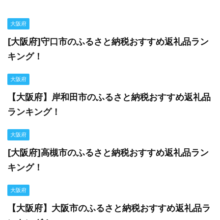
大阪府
[大阪府]守口市のふるさと納税おすすめ返礼品ラン
キング！
大阪府
【大阪府】岸和田市のふるさと納税おすすめ返礼品
ランキング！
大阪府
[大阪府]高槻市のふるさと納税おすすめ返礼品ラン
キング！
大阪府
【大阪府】大阪市のふるさと納税おすすめ返礼品ラ