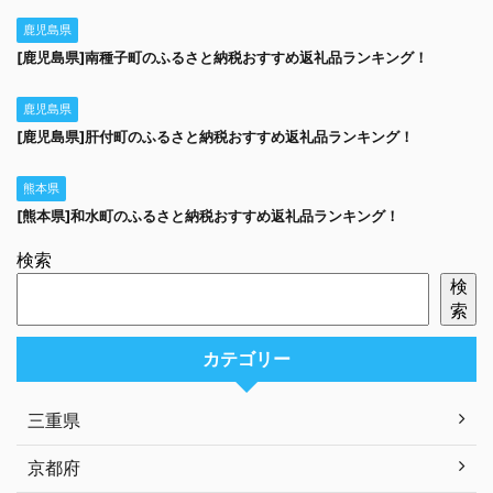
鹿児島県
[鹿児島県]南種子町のふるさと納税おすすめ返礼品ランキング！
鹿児島県
[鹿児島県]肝付町のふるさと納税おすすめ返礼品ランキング！
熊本県
[熊本県]和水町のふるさと納税おすすめ返礼品ランキング！
検索
検
索
カテゴリー
三重県
京都府