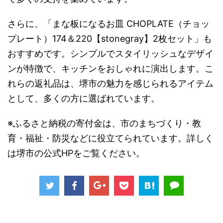
さらに、「まな板になるお皿 CHOPLATE（チョッ
プレート）174＆220【stonegray】2枚セット」も
おすすめです。シンプルでスタイリッシュなデザイ
ンが特徴で、キッチンをおしゃれに演出します。こ
れらの返礼品は、堺市の魅力を感じられるアイテム
として、多くの方に選ばれています。
※ふるさと納税の寄付金は、市のまちづくり・教
育・福祉・防災などに役立てられています。詳しく
は堺市の公式HPをご覧ください。