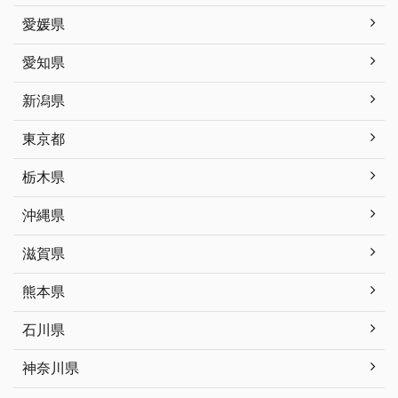
愛媛県
愛知県
新潟県
東京都
栃木県
沖縄県
滋賀県
熊本県
石川県
神奈川県