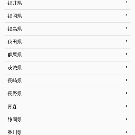
福井県
福岡県
福島県
秋田県
群馬県
茨城県
長崎県
長野県
青森
静岡県
香川県