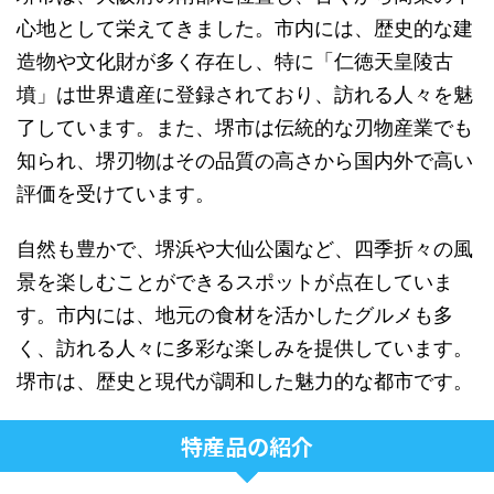
心地として栄えてきました。市内には、歴史的な建
造物や文化財が多く存在し、特に「仁徳天皇陵古
墳」は世界遺産に登録されており、訪れる人々を魅
了しています。また、堺市は伝統的な刃物産業でも
知られ、堺刃物はその品質の高さから国内外で高い
評価を受けています。
自然も豊かで、堺浜や大仙公園など、四季折々の風
景を楽しむことができるスポットが点在していま
す。市内には、地元の食材を活かしたグルメも多
く、訪れる人々に多彩な楽しみを提供しています。
堺市は、歴史と現代が調和した魅力的な都市です。
特産品の紹介