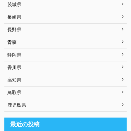
茨城県
長崎県
長野県
青森
静岡県
香川県
高知県
鳥取県
鹿児島県
最近の投稿