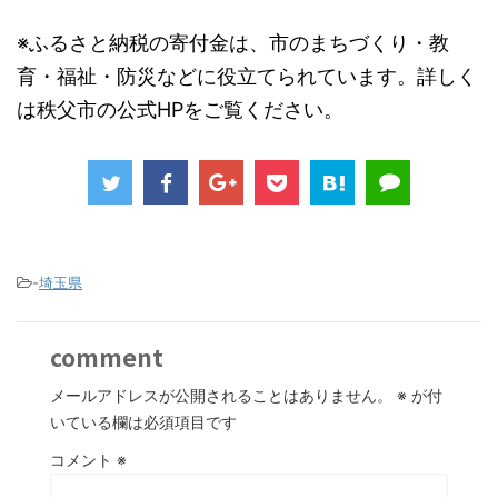
※ふるさと納税の寄付金は、市のまちづくり・教
育・福祉・防災などに役立てられています。詳しく
は秩父市の公式HPをご覧ください。
-
埼玉県
comment
メールアドレスが公開されることはありません。
※
が付
いている欄は必須項目です
コメント
※