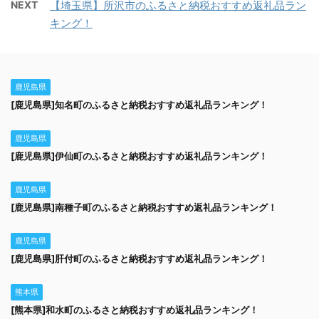
NEXT
【埼玉県】所沢市のふるさと納税おすすめ返礼品ラン
キング！
鹿児島県
[鹿児島県]知名町のふるさと納税おすすめ返礼品ランキング！
鹿児島県
[鹿児島県]伊仙町のふるさと納税おすすめ返礼品ランキング！
鹿児島県
[鹿児島県]南種子町のふるさと納税おすすめ返礼品ランキング！
鹿児島県
[鹿児島県]肝付町のふるさと納税おすすめ返礼品ランキング！
熊本県
[熊本県]和水町のふるさと納税おすすめ返礼品ランキング！