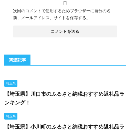
次回のコメントで使用するためブラウザーに自分の名
前、メールアドレス、サイトを保存する。
関連記事
埼玉県
【埼玉県】川口市のふるさと納税おすすめ返礼品ラ
ンキング！
埼玉県
【埼玉県】小川町のふるさと納税おすすめ返礼品ラ