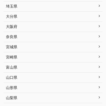
埼玉県
大分県
大阪府
奈良県
宮城県
宮崎県
富山県
山口県
山形県
山梨県