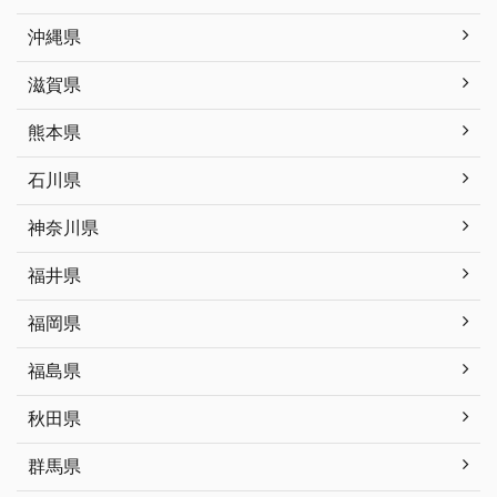
沖縄県
滋賀県
熊本県
石川県
神奈川県
福井県
福岡県
福島県
秋田県
群馬県