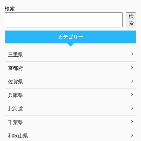
検索
検
索
カテゴリー
三重県
京都府
佐賀県
兵庫県
北海道
千葉県
和歌山県