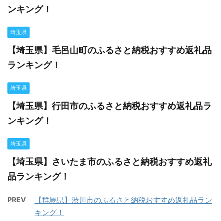
ンキング！
埼玉県
【埼玉県】毛呂山町のふるさと納税おすすめ返礼品
ランキング！
埼玉県
【埼玉県】行田市のふるさと納税おすすめ返礼品ラ
ンキング！
埼玉県
【埼玉県】さいたま市のふるさと納税おすすめ返礼
品ランキング！
PREV
【群馬県】渋川市のふるさと納税おすすめ返礼品ラン
キング！