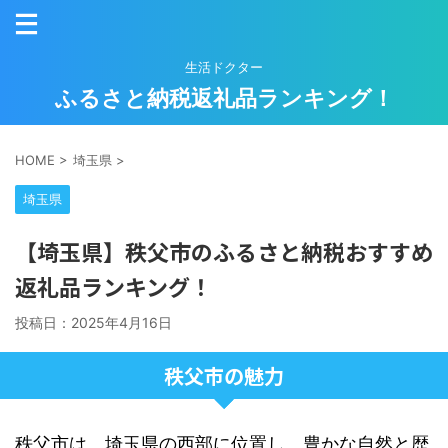
生活ドクター
ふるさと納税返礼品ランキング！
HOME
>
埼玉県
>
埼玉県
【埼玉県】秩父市のふるさと納税おすすめ
返礼品ランキング！
投稿日：
2025年4月16日
秩父市の魅力
秩父市は、埼玉県の西部に位置し、豊かな自然と歴