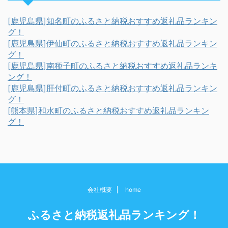
[鹿児島県]知名町のふるさと納税おすすめ返礼品ランキン
グ！
[鹿児島県]伊仙町のふるさと納税おすすめ返礼品ランキン
グ！
[鹿児島県]南種子町のふるさと納税おすすめ返礼品ランキ
ング！
[鹿児島県]肝付町のふるさと納税おすすめ返礼品ランキン
グ！
[熊本県]和水町のふるさと納税おすすめ返礼品ランキン
グ！
会社概要
home
ふるさと納税返礼品ランキング！