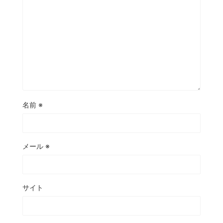
名前
※
メール
※
サイト