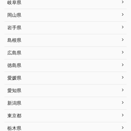
岐阜県
岡山県
岩手県
島根県
広島県
徳島県
愛媛県
愛知県
新潟県
東京都
栃木県