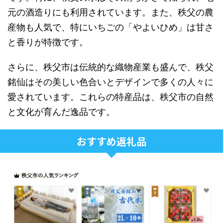
元の酒造りにも利用されています。また、秩父の農
産物も人気で、特にいちごの「やよいひめ」は甘さ
と香りが特徴です。
さらに、秩父市は伝統的な織物産業も盛んで、秩父
銘仙はその美しい色合いとデザインで多くの人々に
愛されています。これらの特産品は、秩父市の自然
と文化が育んだ逸品です。
おすすめ返礼品